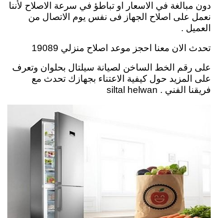
دون مبالغة في الاسعار او تباطؤ في سرعة الاصلاح لأننا
نعمل على اصلاح الجهاز فى نفس يوم الاتصال من
العميل .
تحدث الان معنا احجز موعد اصلاح منزلي 19089
على رقم الخط الساخن لصيانة سيلتال بحلوان وتعرف
على المزيد حول كيفية الاعتناء بجهازك تحدث مع
فريقنا الفني . siltal helwan