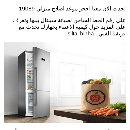
تحدث الان معنا احجز موعد اصلاح منزلي 19089
على رقم الخط الساخن لصيانة سيلتال ببنها وتعرف
على المزيد حول كيفية الاعتناء بجهازك تحدث مع
فريقنا الفني . siltal binha