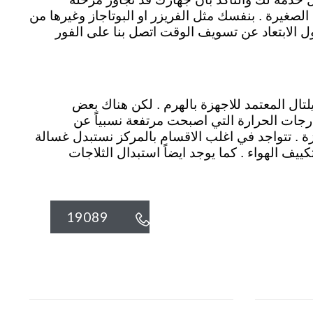
الصغيرة . بنفسك مثل الفريزر او البوتاجاز وغيرها من
ل الابتعاد عن تسويف الوقت اتصل بنا على الفور
تال المعتمد للاجهزة بالهرم . لكن هناك بعض
رجات الحرارة التي اصبحت مرتفعة نسبياً عن
زة . تتواجد في اغلب الاقسام بالمركز نستبدل غسالة
كييف الهواء . كما يوجد ايضاً استبدال الثلاجات
19089
