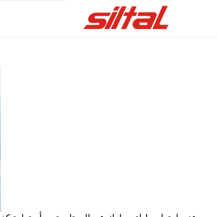
Skip
to
content