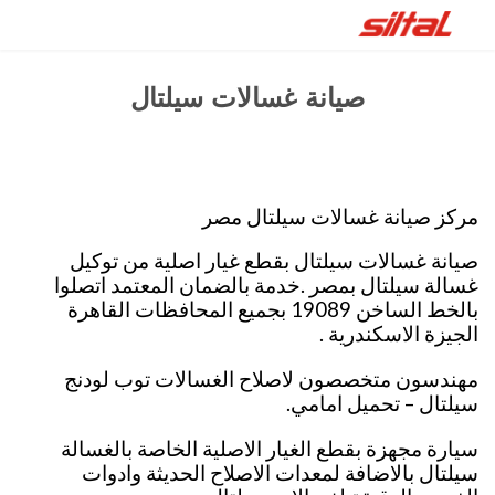
صيانة غسالات سيلتال
مركز صيانة غسالات سيلتال مصر
صيانة غسالات سيلتال بقطع غيار اصلية من توكيل
غسالة سيلتال بمصر .خدمة بالضمان المعتمد اتصلوا
بالخط الساخن 19089 بجميع المحافظات القاهرة
الجيزة الاسكندرية .
مهندسون متخصصون لاصلاح الغسالات توب لودنج
سيلتال – تحميل امامي.
سيارة مجهزة بقطع الغيار الاصلية الخاصة بالغسالة
سيلتال بالاضافة لمعدات الاصلاح الحديثة وادوات